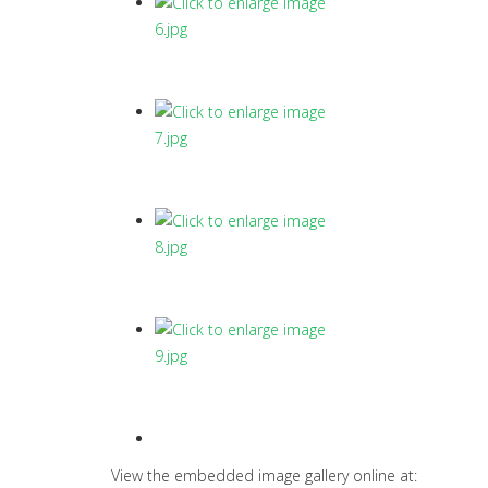
View the embedded image gallery online at: