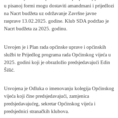
u pisanoj formi mogu dostaviti amandmani i prijedlozi
na Nacrt budžeta uz održavanje Završne javne
rasprave 13.02.2025. godine. Klub SDA podržao je
Nacrt budžeta za 2025. godinu.
Usvojen je i Plan rada općinske uprave i općinskih
službi te Prijedlog programa rada Općinskog vijeća u
2025. godini koji je obrazložio predsjedavajući Edin
Šišić.
Usvojena je Odluka o imenovanju kolegija Općinskog
vijeća koji čine predsjedavajući, zamjenica
predsjedavajućeg, sekretar Općinskog vijeća i
predsjednici stranačkih klubova.