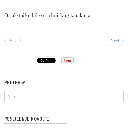
Ostale tačke bile su tehničkog karaktera.
Prev
Next
PRETRAGA
POSLJEDNJE NOVOSTI