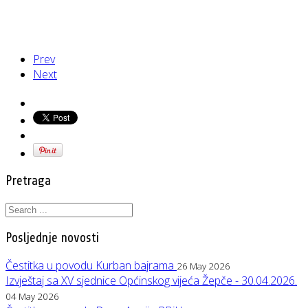
Prev
Next
Pretraga
Posljednje novosti
Čestitka u povodu Kurban bajrama
26 May 2026
Izvještaj sa XV sjednice Općinskog vijeća Žepče - 30.04.2026.
04 May 2026