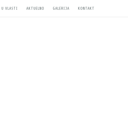
 U VLASTI
AKTUELNO
GALERIJA
KONTAKT