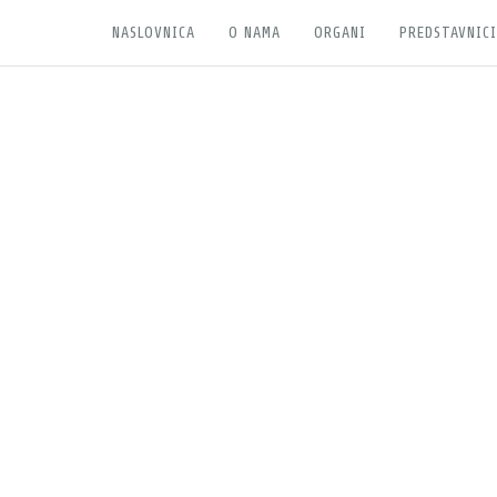
NASLOVNICA
O NAMA
ORGANI
PREDSTAVNICI