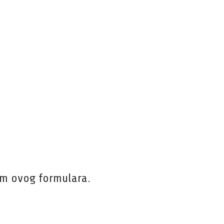
em ovog formulara.