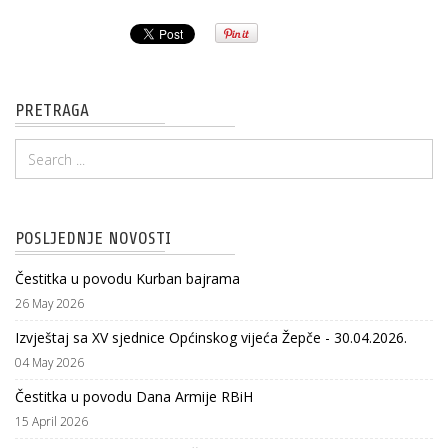
PRETRAGA
POSLJEDNJE NOVOSTI
Čestitka u povodu Kurban bajrama
26 May 2026
Izvještaj sa XV sjednice Općinskog vijeća Žepče - 30.04.2026.
04 May 2026
Čestitka u povodu Dana Armije RBiH
15 April 2026