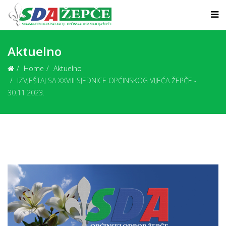
Aktuelno
Home
Aktuelno
IZVJEŠTAJ SA XXVIII SJEDNICE OPĆINSKOG VIJEĆA ŽEPČE -
30.11.2023.