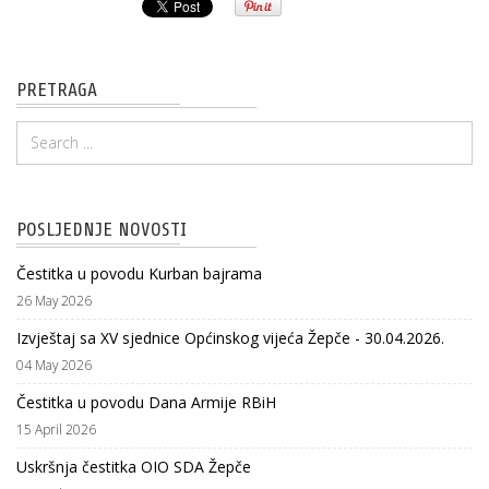
PRETRAGA
POSLJEDNJE NOVOSTI
Čestitka u povodu Kurban bajrama
26 May 2026
Izvještaj sa XV sjednice Općinskog vijeća Žepče - 30.04.2026.
04 May 2026
Čestitka u povodu Dana Armije RBiH
15 April 2026
Uskršnja čestitka OIO SDA Žepče