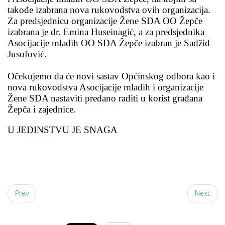
takođe izabrana nova rukovodstva ovih organizacija.
Za predsjednicu organizacije Žene SDA OO Žepče
izabrana je dr. Emina Huseinagić, a za predsjednika
Asocijacije mladih OO SDA Žepče izabran je Sadžid
Jusufović.
Očekujemo da će novi sastav Općinskog odbora kao i
nova rukovodstva Asocijacije mladih i organizacije
Žene SDA nastaviti predano raditi u korist građana
Žepča i zajednice.
U JEDINSTVU JE SNAGA
Prev
Next