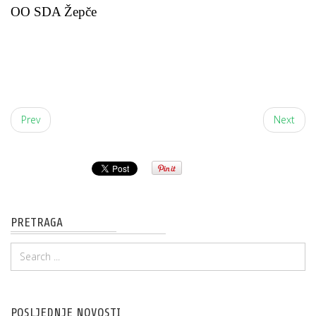
OO SDA Žepče
Prev
Next
PRETRAGA
POSLJEDNJE NOVOSTI