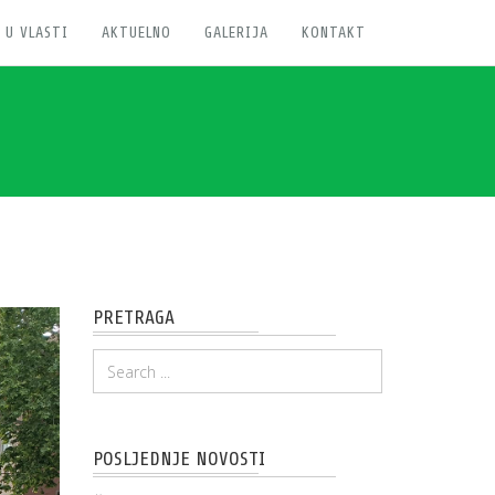
 U VLASTI
AKTUELNO
GALERIJA
KONTAKT
PRETRAGA
POSLJEDNJE NOVOSTI