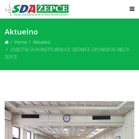
Aktuelno
Home
Aktuelno
IZVJEŠTAJ SA KONSTITUIRAJUĆE SJEDNICE OPĆINSKOG VIJEĆA
ŽEPČE