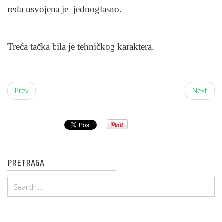
reda usvojena je jednoglasno.
Treća tačka bila je tehničkog karaktera.
Prev
Next
PRETRAGA