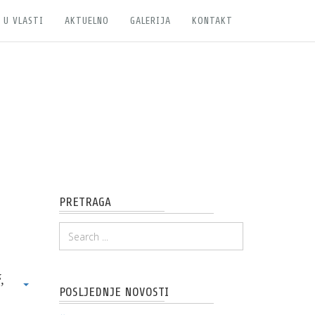
 U VLASTI
AKTUELNO
GALERIJA
KONTAKT
PRETRAGA
,
POSLJEDNJE NOVOSTI