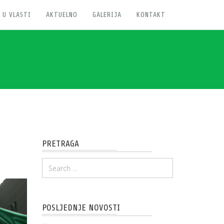
 U VLASTI
AKTUELNO
GALERIJA
KONTAKT
PRETRAGA
POSLJEDNJE NOVOSTI