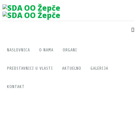
NASLOVNICA
O NAMA
ORGANI
PREDSTAVNICI U VLASTI
AKTUELNO
GALERIJA
KONTAKT