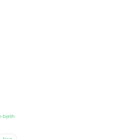
bijelih-